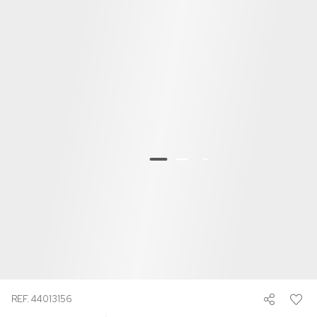
REF. 44013156