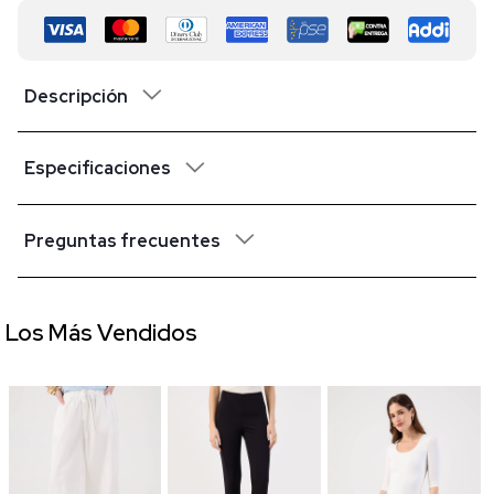
Descripción
Especificaciones
Preguntas frecuentes
Los Más Vendidos