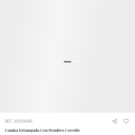
REF. 30010685
Camisa Estampada Con Hombro Corrido