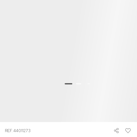
REF. 44011273