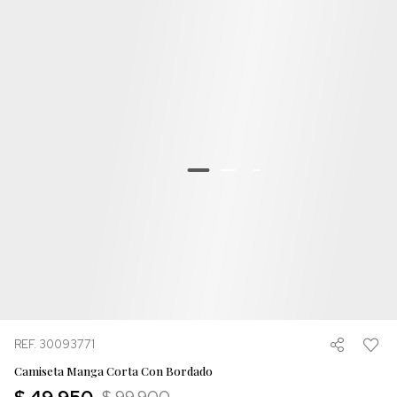
REF. 30093771
Camiseta Manga Corta Con Bordado