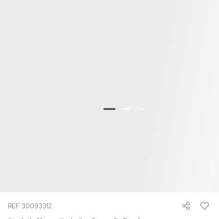
REF. 30093312