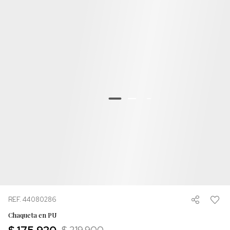
REF. 44080286
Chaqueta en PU