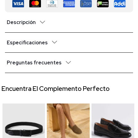
Descripción
Especificaciones
Preguntas frecuentes
Encuentra El Complemento Perfecto