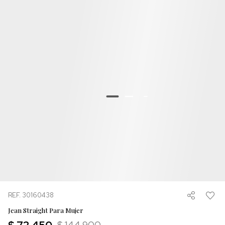
REF. 30160438
Jean Straight Para Mujer