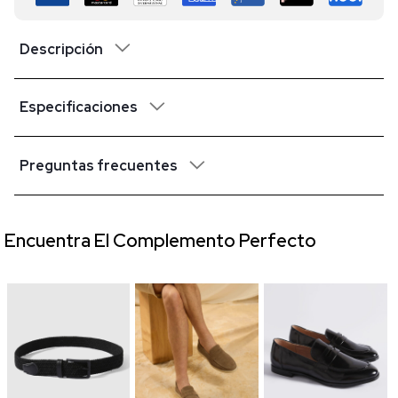
Descripción
Especificaciones
Preguntas frecuentes
Encuentra El Complemento Perfecto