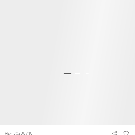
REF. 30230748