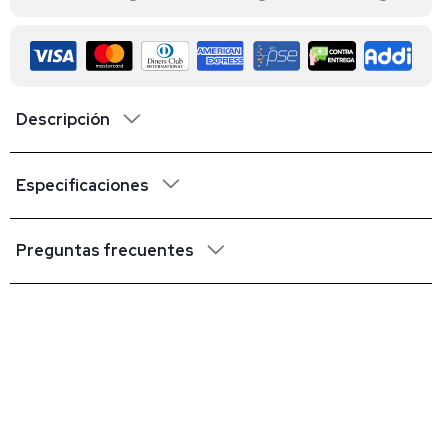
Descripción
Especificaciones
Preguntas frecuentes