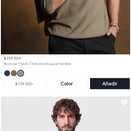
$ 139.900
Buzo de Tejido Texturizado para Hombre
Color
Añadir
$ 139.900