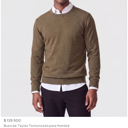
$ 139.900
Buzo de Tejido Texturizado para Hombre