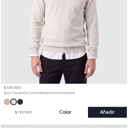
$ 139.900
Saco Tejido De Cuello Redondo Para Hombre
Color
Añadir
$ 139.900