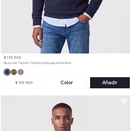
$ 139.900
Buzo de Tejido Texturizado para Hombre
Color
Añadir
$ 139.900