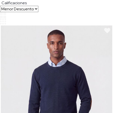
Calificaciones