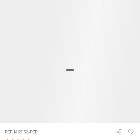
REF. 14121152-PER