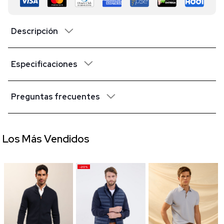
Descripción
Especificaciones
Preguntas frecuentes
Los Más Vendidos
-20%