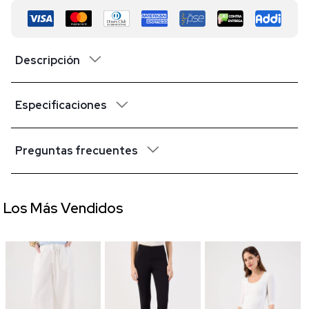
Descripción
Especificaciones
Preguntas frecuentes
Los Más Vendidos