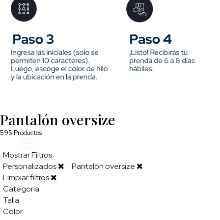
Pantalón oversize
595
Productos
Mostrar Filtros
Personalizados
Pantalón oversize
Limpiar filtros
Categoria
Talla
Color