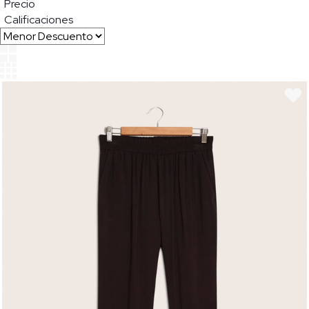
Precio
Calificaciones