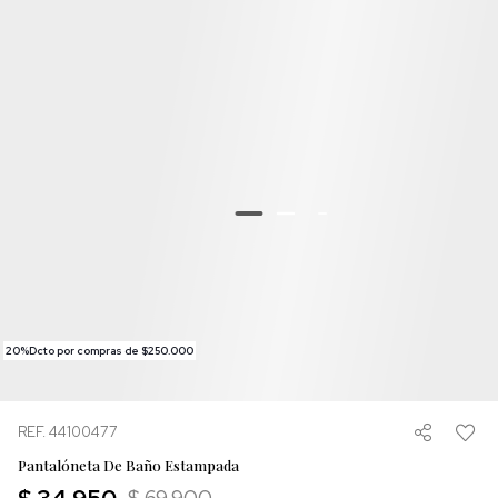
20%Dcto por compras de $250.000
REF. 44100477
Pantalóneta De Baño Estampada