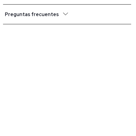
Preguntas frecuentes