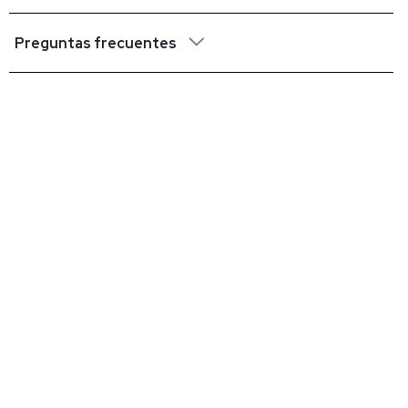
Preguntas frecuentes