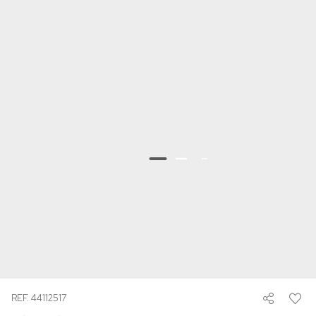
REF. 44112517