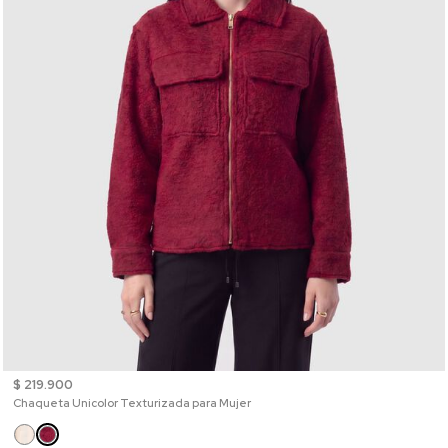
$ 219.900
Chaqueta Unicolor Texturizada para Mujer