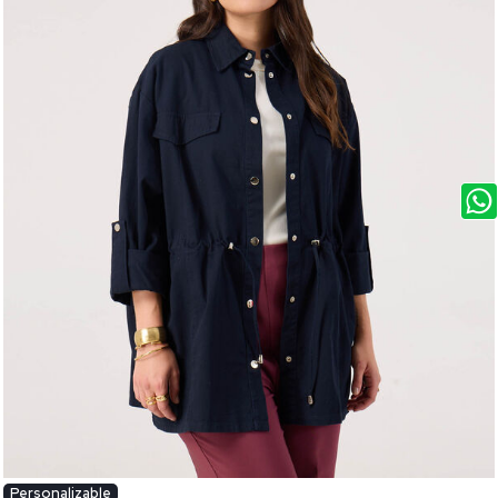
Personalizable