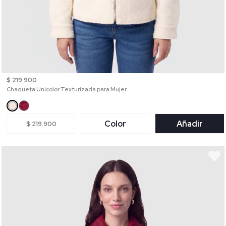
$ 219.900
Chaqueta Unicolor Texturizada para Mujer
Color
Añadir
$ 219.900