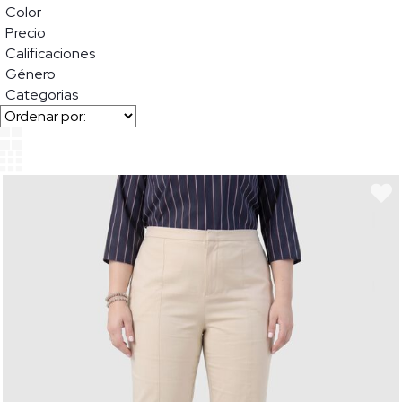
Color
Precio
Calificaciones
Género
Categorias