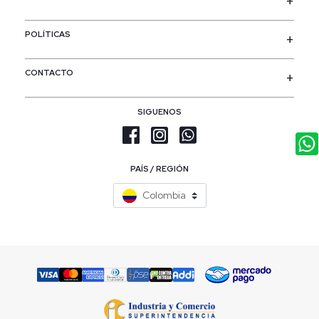
POLÍTICAS
CONTACTO
SIGUENOS
PAÍS / REGIÓN
Colombia