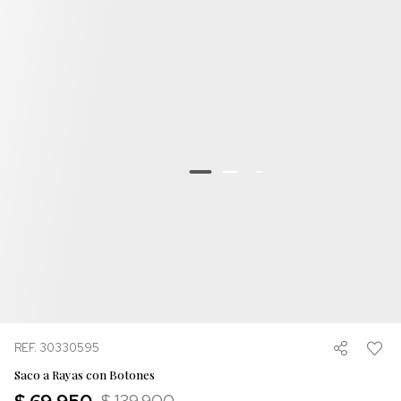
REF. 30330595
Saco a Rayas con Botones