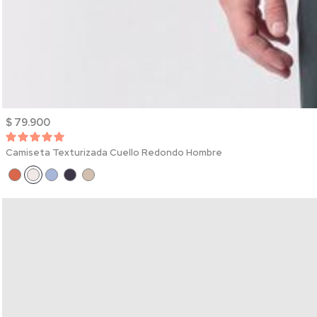
$ 79.900
Camiseta Texturizada Cuello Redondo Hombre