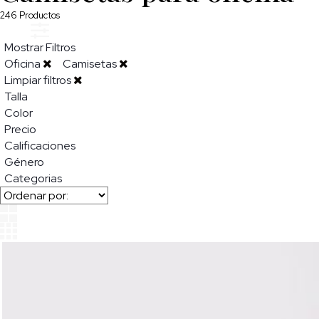
246
Productos
Mostrar Filtros
Oficina
Camisetas
Limpiar filtros
Talla
Color
Precio
Calificaciones
Género
Categorias