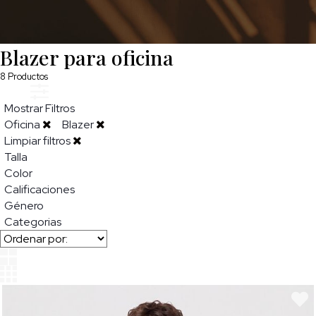
Blazer para oficina
8
Productos
Mostrar Filtros
Oficina
Blazer
Limpiar filtros
Talla
Color
Calificaciones
Género
Categorias