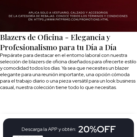
Blazers de Oficina - Elegancia y
Profesionalismo para tu Día a Día
Prepárate para destacar en el entorno laboral con nuestra
selección de blazers de oficina diseñados para ofrecerte estilo
y comodidad todos los días. Ya sea que necesites un blazer
elegante para una reunión importante, una opción cómoda
para el trabajo diario o una pieza versátil para un look business
casual, nuestra colección tiene todo lo que necesitas.
20%OFF
Descarga la APP y obtén: