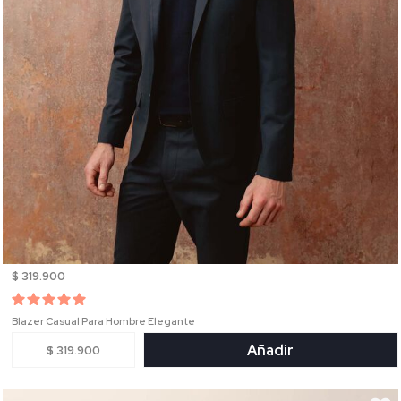
$ 319.900
Blazer Casual Para Hombre Elegante
Añadir
$ 319.900