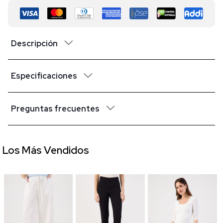
Descripción
Especificaciones
Preguntas frecuentes
Los Más Vendidos