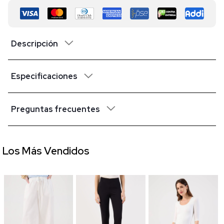
Descripción
Especificaciones
Preguntas frecuentes
Los Más Vendidos