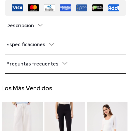
Descripción
Especificaciones
Preguntas frecuentes
Los Más Vendidos