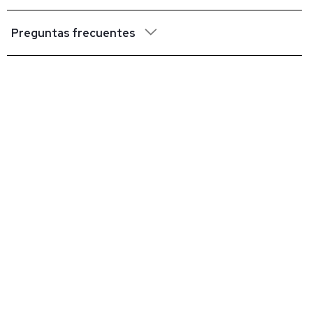
Preguntas frecuentes