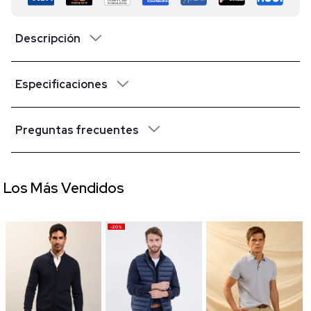
Descripción
Especificaciones
Preguntas frecuentes
Los Más Vendidos
-20%