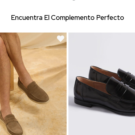
Encuentra El Complemento Perfecto