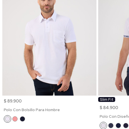
Slim Fit
$ 89.900
$ 84.900
Polo Con Bolsillo Para Hombre
Polo Con Diseñ