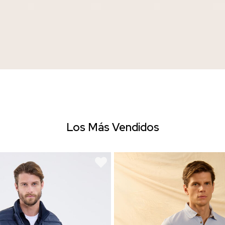
Los Más Vendidos