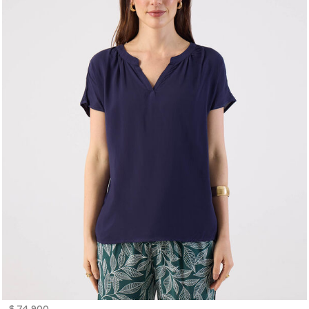
$ 74.900