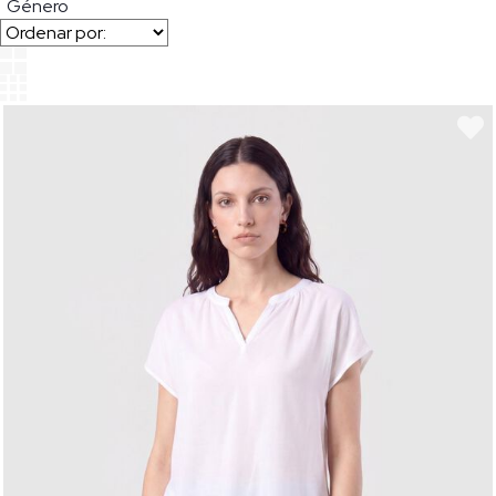
Género