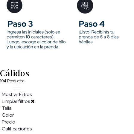
Cálidos
104
Productos
Mostrar Filtros
Limpiar filtros
Talla
Color
Precio
Calificaciones