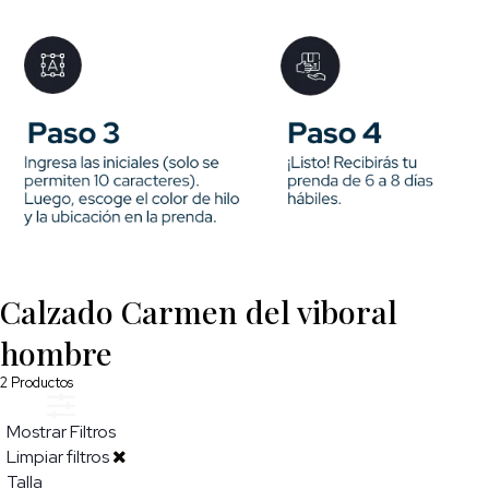
Calzado Carmen del viboral
hombre
2
Productos
Mostrar Filtros
Limpiar filtros
Talla