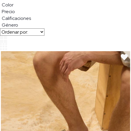
Color
Precio
Calificaciones
Género