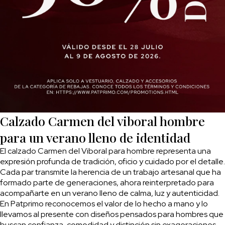
Calzado Carmen del viboral hombre
para un verano lleno de identidad
El calzado Carmen del Viboral para hombre representa una
expresión profunda de tradición, oficio y cuidado por el detalle.
Cada par transmite la herencia de un trabajo artesanal que ha
formado parte de generaciones, ahora reinterpretado para
acompañarte en un verano lleno de calma, luz y autenticidad.
En Patprimo reconocemos el valor de lo hecho a mano y lo
llevamos al presente con diseños pensados para hombres que
buscan confianza, comodidad y distinción sin exageraciones.