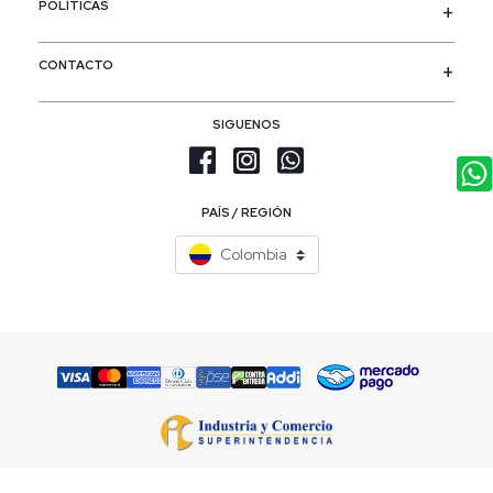
POLÍTICAS
CONTACTO
SIGUENOS
PAÍS / REGIÓN
Colombia