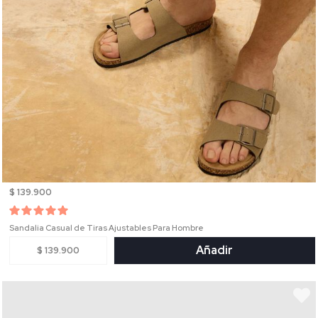
$ 139.900
Sandalia Casual de Tiras Ajustables Para Hombre
Añadir
$ 139.900