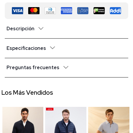
Descripción
Especificaciones
Preguntas frecuentes
Los Más Vendidos
-20%