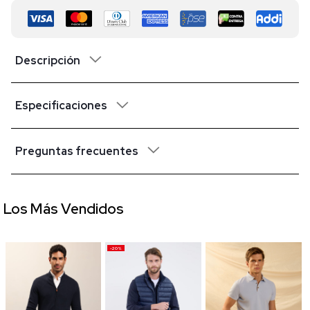
Descripción
Especificaciones
Preguntas frecuentes
Los Más Vendidos
-20%