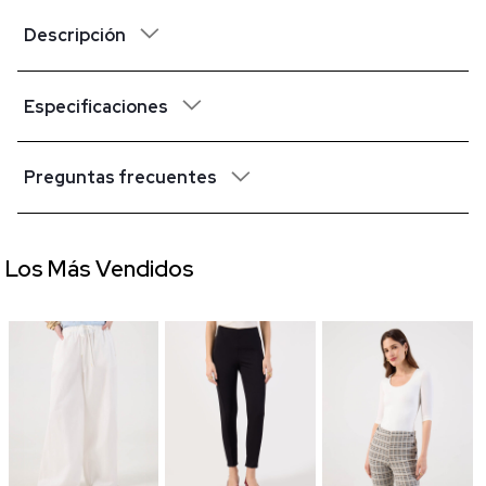
Descripción
Especificaciones
Preguntas frecuentes
Los Más Vendidos