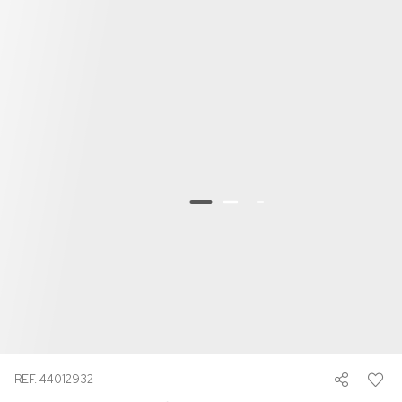
REF. 44012932