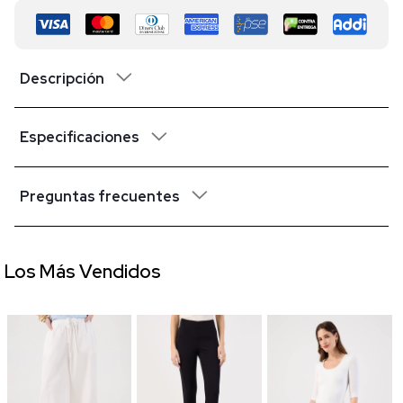
Descripción
Especificaciones
Preguntas frecuentes
Los Más Vendidos