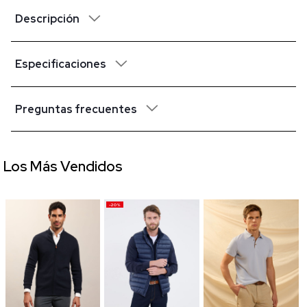
Descripción
Especificaciones
Preguntas frecuentes
Los Más Vendidos
-20%