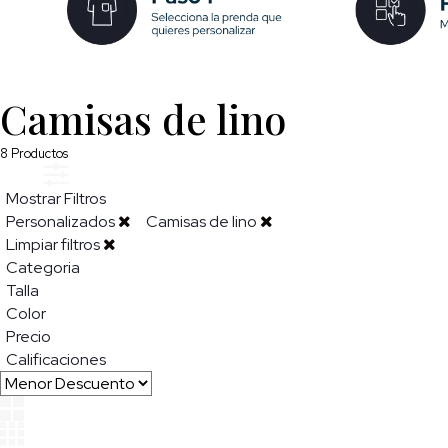
Camisas de lino
8
Productos
Mostrar Filtros
Personalizados
Camisas de lino
Limpiar filtros
Categoria
Talla
Color
Precio
Calificaciones