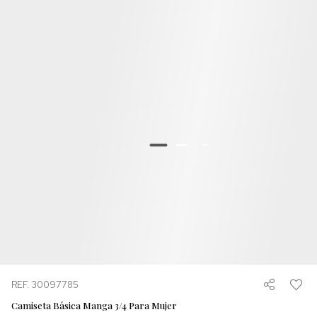
REF. 30097785
Camiseta Básica Manga 3/4 Para Mujer