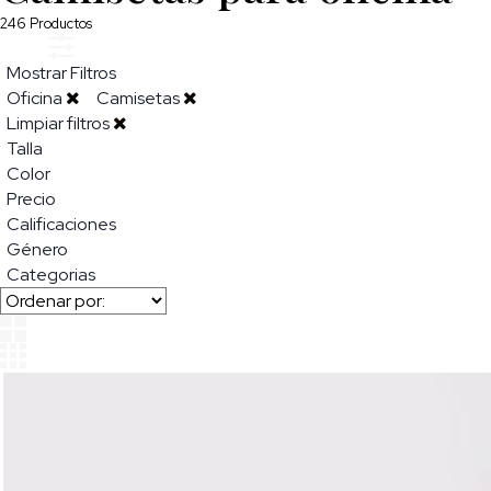
246
Productos
Mostrar Filtros
Oficina
Camisetas
Limpiar filtros
Talla
Color
Precio
Calificaciones
Género
Categorias