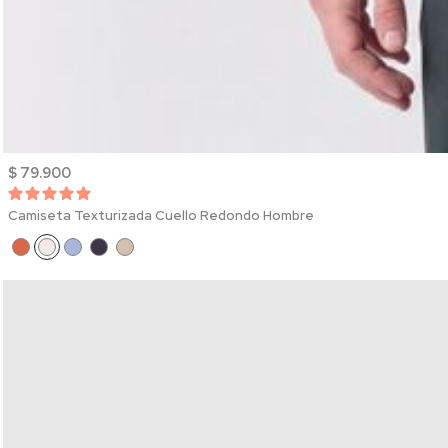
$ 79.900
Camiseta Texturizada Cuello Redondo Hombre