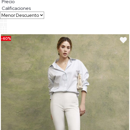
Precio
Calificaciones
-60%