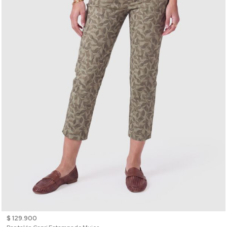
$ 129.900