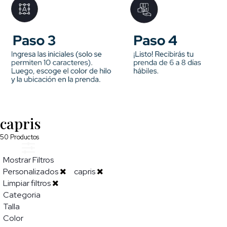
capris
50
Productos
Mostrar Filtros
Personalizados
capris
Limpiar filtros
Categoria
Talla
Color