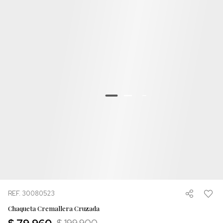
REF. 30080523
Chaqueta Cremallera Cruzada