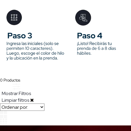
0
Productos
Mostrar Filtros
Limpiar filtros