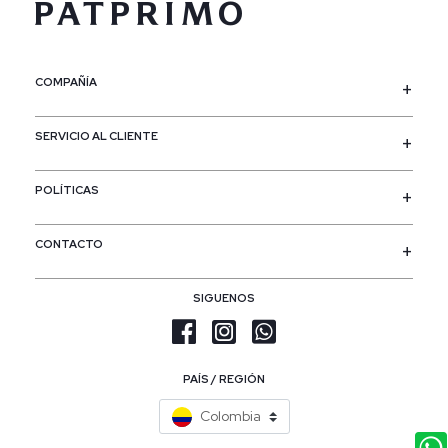
COMPAÑÍA
SERVICIO AL CLIENTE
POLÍTICAS
CONTACTO
SIGUENOS
PAÍS / REGIÓN
Colombia