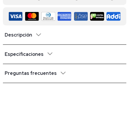
Descripción
Especificaciones
Preguntas frecuentes