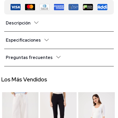
Descripción
Especificaciones
Preguntas frecuentes
Los Más Vendidos