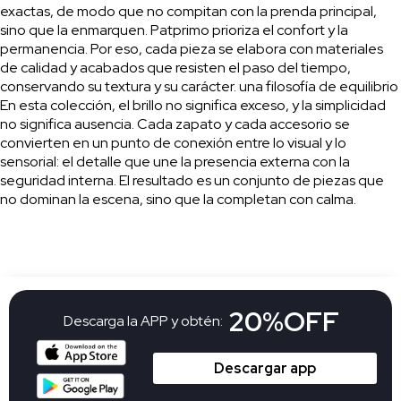
exactas, de modo que no compitan con la prenda principal,
sino que la enmarquen. Patprimo prioriza el confort y la
permanencia. Por eso, cada pieza se elabora con materiales
de calidad y acabados que resisten el paso del tiempo,
conservando su textura y su carácter. una filosofía de equilibrio
En esta colección, el brillo no significa exceso, y la simplicidad
no significa ausencia. Cada zapato y cada accesorio se
convierten en un punto de conexión entre lo visual y lo
sensorial: el detalle que une la presencia externa con la
seguridad interna. El resultado es un conjunto de piezas que
no dominan la escena, sino que la completan con calma.
20%OFF
Descarga la APP y obtén:
Descargar app