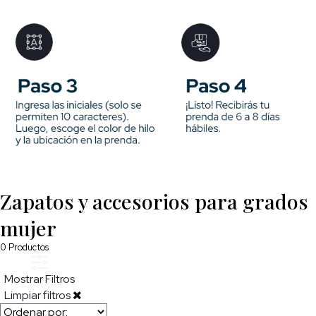
Zapatos y accesorios para grados
mujer
0
Productos
Mostrar Filtros
Limpiar filtros