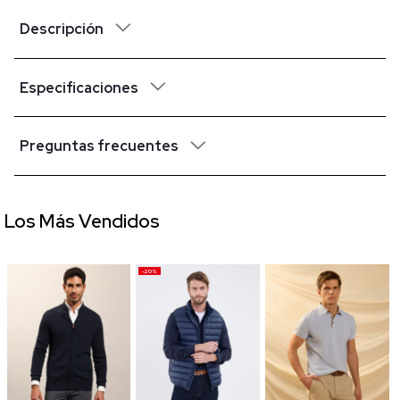
Descripción
Especificaciones
Preguntas frecuentes
Los Más Vendidos
-20%