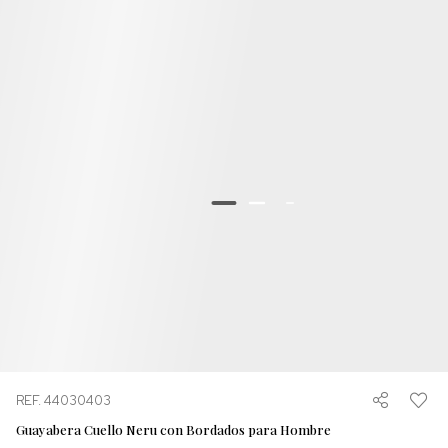
REF. 44030403
Guayabera Cuello Neru con Bordados para Hombre